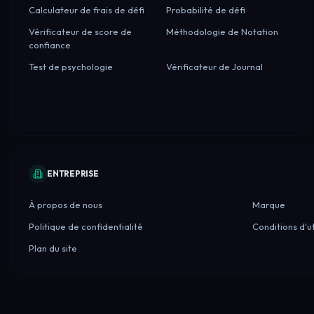
Calculateur de frais de défi
Probabilité de défi
Vérificateur de score de
Méthodologie de Notation
confiance
Test de psychologie
Vérificateur de Journal
ENTREPRISE
À propos de nous
Marque
Politique de confidentialité
Conditions d'ut
Plan du site