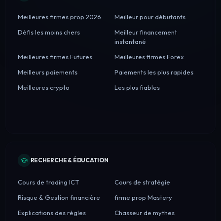
Meilleures firmes prop 2026
Meilleur pour débutants
Défis les moins chers
Meilleur financement
instantané
Meilleures firmes Futures
Meilleures firmes Forex
Meilleurs paiements
Paiements les plus rapides
Meilleures crypto
Les plus fiables
RECHERCHE & ÉDUCATION
Cours de trading ICT
Cours de stratégie
Risque & Gestion financière
firme prop Mastery
Explications des règles
Chasseur de mythes