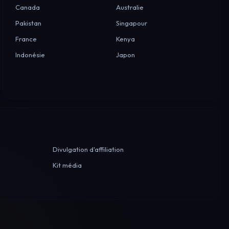
Canada
Australie
Pakistan
Singapour
France
Kenya
Indonésie
Japon
Divulgation d'affiliation
Kit média