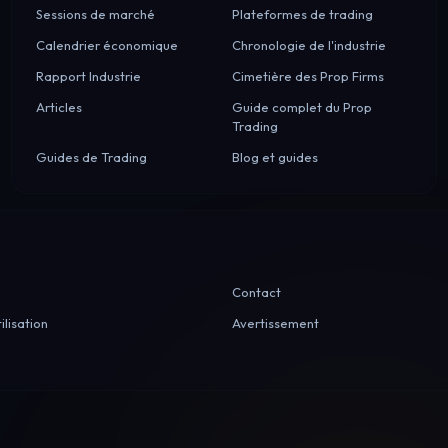
Sessions de marché
Plateformes de trading
Calendrier économique
Chronologie de l'industrie
Rapport Industrie
Cimetière des Prop Firms
Articles
Guide complet du Prop
Trading
Guides de Trading
Blog et guides
Contact
ilisation
Avertissement