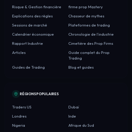
Risque & Gestion financière
firme prop Mastery
Explications des règles
Chasseur de mythes
Sessions de marché
Plateformes de trading
Calendrier économique
Chronologie de l'industrie
Rapport Industrie
Cimetière des Prop Firms
Articles
Guide complet du Prop
Trading
Guides de Trading
Blog et guides
RÉGIONS POPULAIRES
Traders US
Dubaï
Londres
Inde
Nigeria
Afrique du Sud