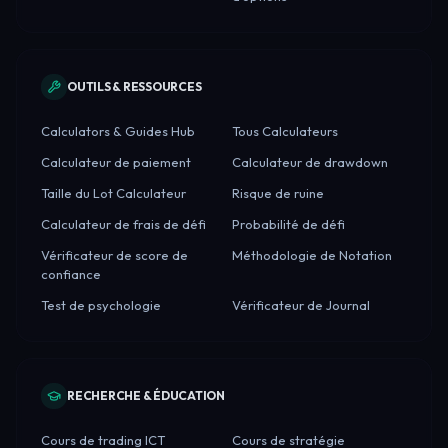
OUTILS & RESSOURCES
Calculators & Guides Hub
Tous Calculateurs
Calculateur de paiement
Calculateur de drawdown
Taille du Lot Calculateur
Risque de ruine
Calculateur de frais de défi
Probabilité de défi
Vérificateur de score de
Méthodologie de Notation
confiance
Test de psychologie
Vérificateur de Journal
RECHERCHE & ÉDUCATION
Cours de trading ICT
Cours de stratégie