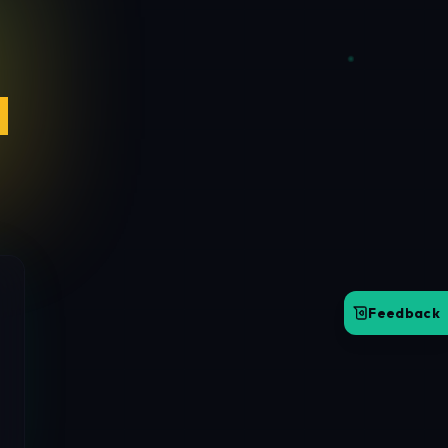
Feedback