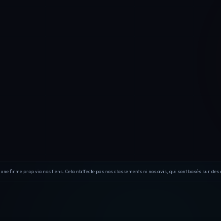
e firme prop via nos liens. Cela n'affecte pas nos classements ni nos avis, qui sont basés sur des 