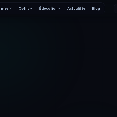
irmes
Outils
Éducation
Actualités
Blog