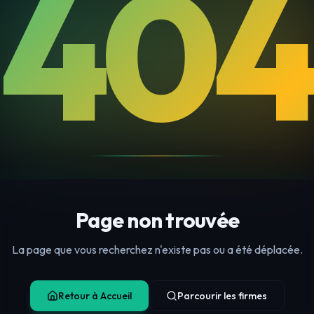
404
Page non trouvée
La page que vous recherchez n'existe pas ou a été déplacée.
Retour à Accueil
Parcourir les firmes