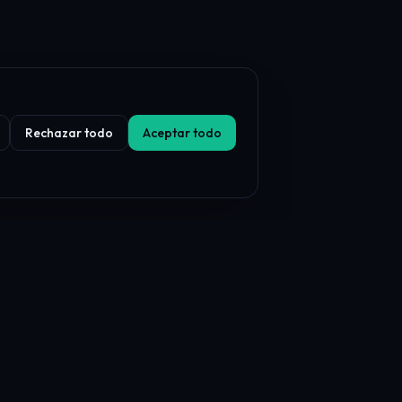
Rechazar todo
Aceptar todo