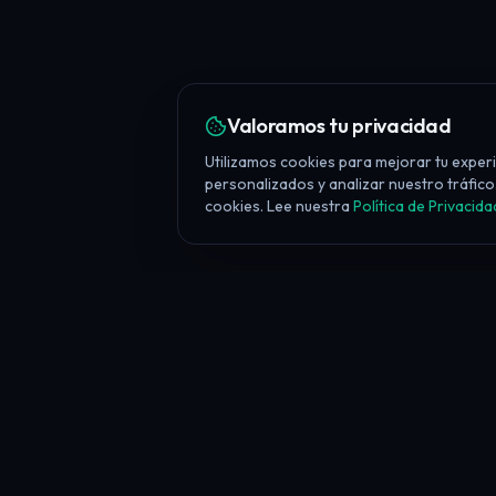
Valoramos tu privacidad
Utilizamos cookies para mejorar tu exper
personalizados y analizar nuestro tráfico.
cookies. Lee nuestra
Política de Privacida
Cómo Verificar tu 