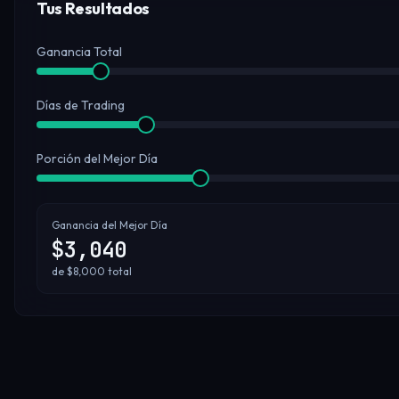
Tus Resultados
Ganancia Total
Días de Trading
Porción del Mejor Día
Ganancia del Mejor Día
$
3,040
de
$
8,000
total