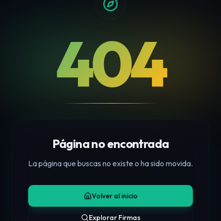
404
Página no encontrada
La página que buscas no existe o ha sido movida.
Volver al inicio
Explorar Firmas