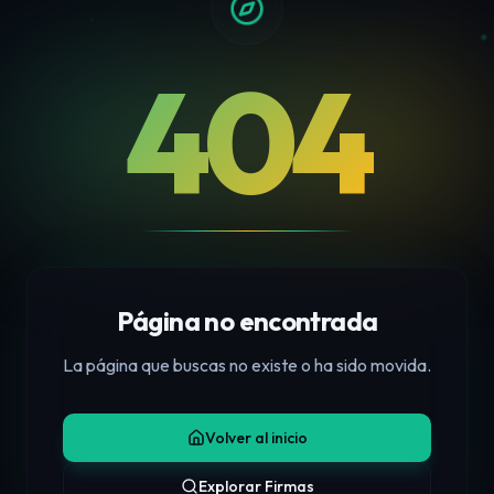
404
Página no encontrada
La página que buscas no existe o ha sido movida.
Volver al inicio
Explorar Firmas