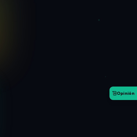
Opinión