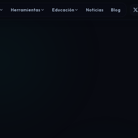
Herramientas
Educación
Noticias
Blog