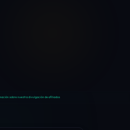
ación sobre nuestra divulgación de afiliados