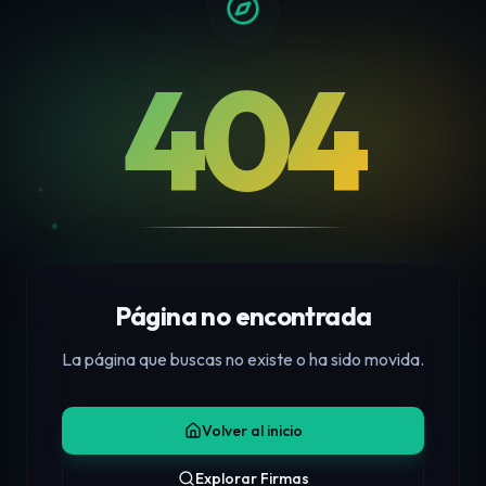
404
Página no encontrada
La página que buscas no existe o ha sido movida.
Volver al inicio
Explorar Firmas