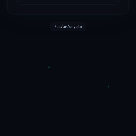
/es/ar/crypto