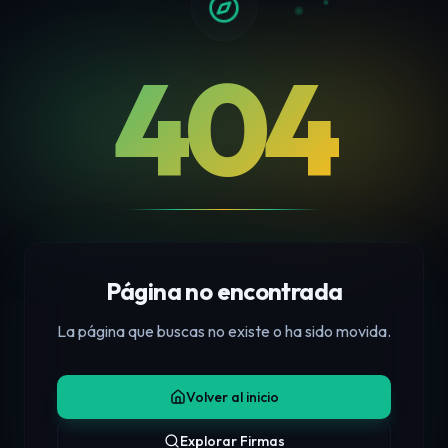
404
Página no encontrada
La página que buscas no existe o ha sido movida.
Volver al inicio
Explorar Firmas