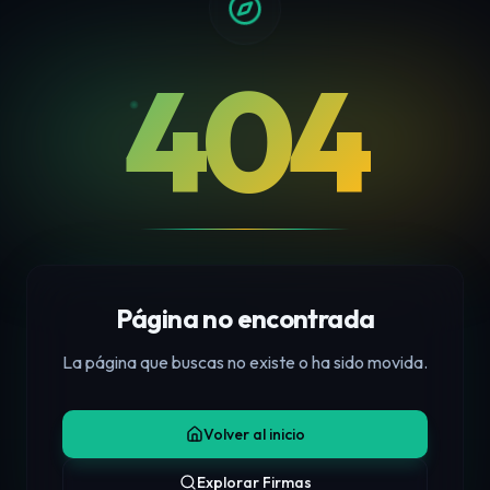
404
Página no encontrada
La página que buscas no existe o ha sido movida.
Volver al inicio
Explorar Firmas