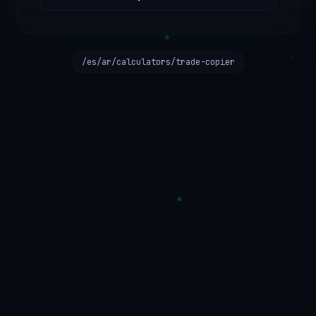
/es/ar/calculators/trade-copier