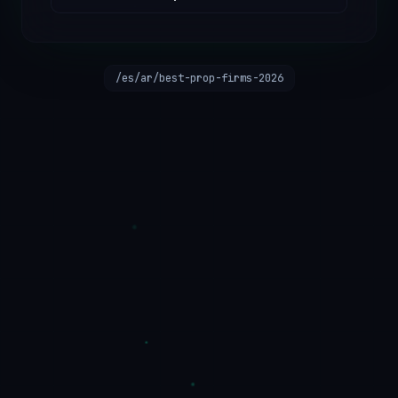
/es/ar/best-prop-firms-2026