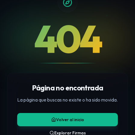
404
Página no encontrada
La página que buscas no existe o ha sido movida.
Volver al inicio
Explorar Firmas