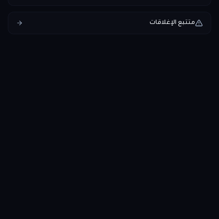
متتبع الإغلاقات