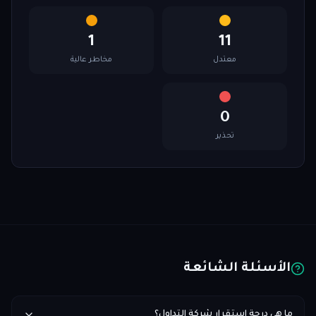
1
11
معتدل
مخاطر عالية
0
تحذير
الأسئلة الشائعة
ما هي درجة استقرار شركة التداول؟