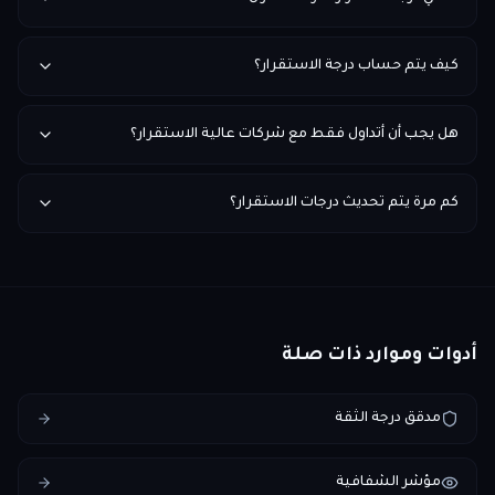
كيف يتم حساب درجة الاستقرار؟
هل يجب أن أتداول فقط مع شركات عالية الاستقرار؟
كم مرة يتم تحديث درجات الاستقرار؟
أدوات وموارد ذات صلة
مدقق درجة الثقة
مؤشر الشفافية