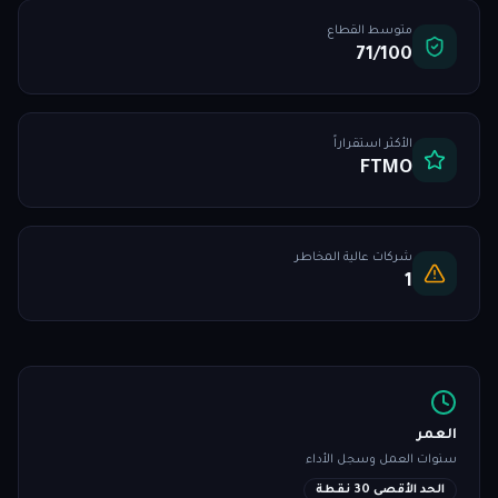
متوسط القطاع
71/100
الأكثر استقراراً
FTMO
شركات عالية المخاطر
1
العمر
سنوات العمل وسجل الأداء
الحد الأقصى 30 نقطة