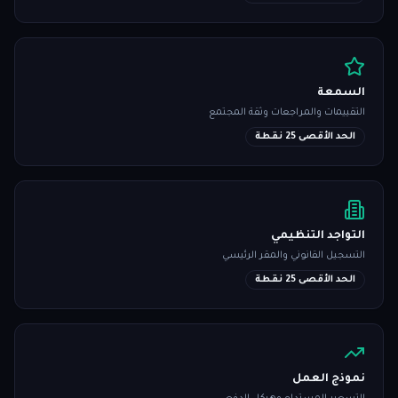
السمعة
التقييمات والمراجعات وثقة المجتمع
الحد الأقصى 25 نقطة
التواجد التنظيمي
التسجيل القانوني والمقر الرئيسي
الحد الأقصى 25 نقطة
نموذج العمل