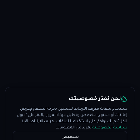
نحن نقدّر خصوصيتك
نستخدم ملفات تعريف الارتباط لتحسين تجربة التصفح وعرض
إعلانات أو محتوى مخصص وتحليل حركة المرور. بالنقر على "قبول
الكل"، فإنك توافق على استخدامنا لملفات تعريف الارتباط. اقرأ
سياسة الخصوصية
لمزيد من المعلومات.
تخصيص