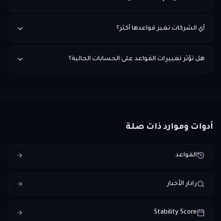
أي الشركات تغير قواعدها أكثر؟
هل تؤثر تغييرات القواعد على الحسابات الحالية؟
أدوات وموارد ذات صلة
القواعد
رادار الأخبار
Stability Score