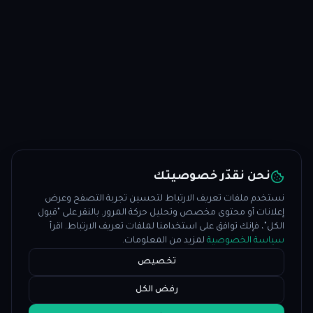
نحن نقدّر خصوصيتك
نستخدم ملفات تعريف الارتباط لتحسين تجربة التصفح وعرض
إعلانات أو محتوى مخصص وتحليل حركة المرور. بالنقر على "قبول
الكل"، فإنك توافق على استخدامنا لملفات تعريف الارتباط. اقرأ
سياسة الخصوصية
لمزيد من المعلومات.
تخصيص
رفض الكل