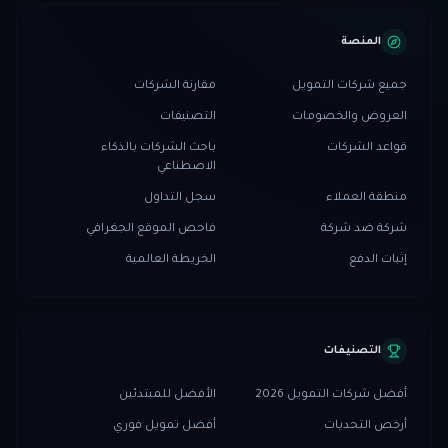
المنصة
جميع شركات التمويل
مقارنة الشركات
العروض والخصومات
التصنيفات
قواعد الشركات
باحث الشركات بالذكاء
الاصطناعي
منطقة العملاء
سجل التداول
شركة ضد شركة
فاحص الموقع الجغرافي
إثبات الدفع
الخريطة العالمية
التصنيفات
أفضل شركات التمويل 2026
الأفضل للمبتدئين
أرخص التحديات
أفضل تمويل فوري