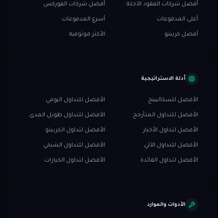
أفضل شركات العقود الآجلة
أفضل شركات الفوركس
أعلى المدفوعات
أسرع المدفوعات
أفضل كريبتو
الأكثر موثوقية
أدلة الاستراتيجية
الأفضل للسكالبينج
الأفضل للتداول اليومي
الأفضل للتداول المتأرجح
الأفضل للتداول طويل المدى
الأفضل لتداول الأخبار
الأفضل لتداول الكريبتو
الأفضل للتداول الآلي
الأفضل للتداول الشبكي
الأفضل لتداول الفائدة
الأفضل لتداول الخيارات
الأدوات والموارد