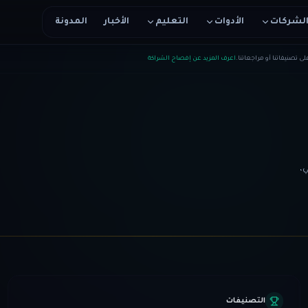
لشركات
الأدوات
التعليم
الأخبار
المدونة
اعرف المزيد عن إفصاح الشراكة
،
التصنيفات