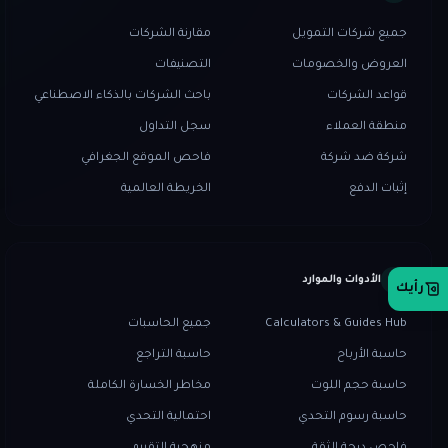
جميع شركات التمويل
مقارنة الشركات
العروض والخصومات
التصنيفات
قواعد الشركات
باحث الشركات بالذكاء الاصطناعي
منطقة العملاء
سجل التداول
شركة ضد شركة
فاحص الموقع الجغرافي
إثبات الدفع
الخريطة العالمية
الأدوات والموارد
رأيك
Calculators & Guides Hub
جميع الحاسبات
حاسبة الأرباح
حاسبة التراجع
حاسبة حجم اللوت
مخاطر الخسارة الكاملة
حاسبة رسوم التحدي
احتمالية التحدي