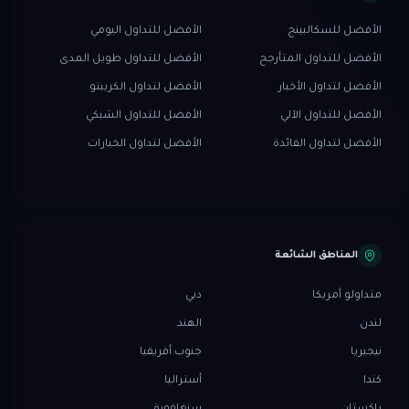
الأفضل للسكالبينج
الأفضل للتداول اليومي
الأفضل للتداول المتأرجح
الأفضل للتداول طويل المدى
الأفضل لتداول الأخبار
الأفضل لتداول الكريبتو
الأفضل للتداول الآلي
الأفضل للتداول الشبكي
الأفضل لتداول الفائدة
الأفضل لتداول الخيارات
المناطق الشائعة
متداولو أمريكا
دبي
لندن
الهند
نيجيريا
جنوب أفريقيا
كندا
أستراليا