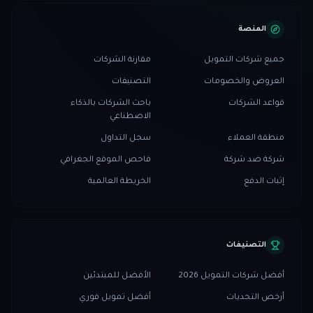
المنصة
جميع شركات التمويل
مقارنة الشركات
العروض والخصومات
التصنيفات
قواعد الشركات
باحث الشركات بالذكاء
الاصطناعي
منطقة العملاء
سجل التداول
شركة ضد شركة
فاحص الموقع الجغرافي
إثبات الدفع
الخريطة العالمية
التصنيفات
أفضل شركات التمويل 2026
الأفضل للمبتدئين
أرخص التحديات
أفضل تمويل فوري