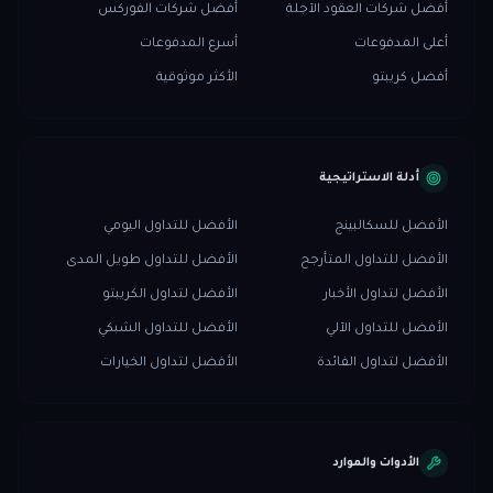
أفضل شركات العقود الآجلة
أفضل شركات الفوركس
أعلى المدفوعات
أسرع المدفوعات
أفضل كريبتو
الأكثر موثوقية
أدلة الاستراتيجية
الأفضل للسكالبينج
الأفضل للتداول اليومي
الأفضل للتداول المتأرجح
الأفضل للتداول طويل المدى
الأفضل لتداول الأخبار
الأفضل لتداول الكريبتو
الأفضل للتداول الآلي
الأفضل للتداول الشبكي
الأفضل لتداول الفائدة
الأفضل لتداول الخيارات
الأدوات والموارد