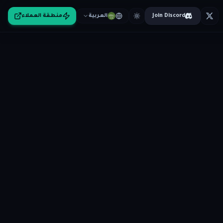
Join Discord
العربية
منطقة العملاء