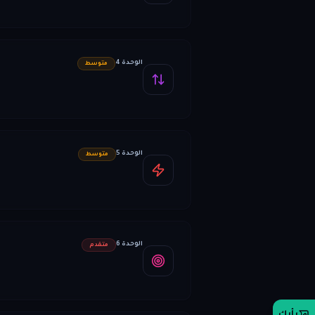
الوحدة 4
متوسط
الوحدة 5
متوسط
الوحدة 6
متقدم