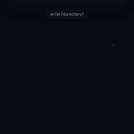
/ar/ar/directory