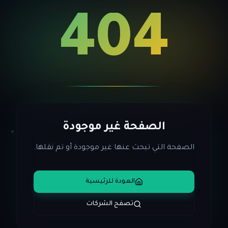
404
الصفحة غير موجودة
الصفحة التي تبحث عنها غير موجودة أو تم نقلها.
العودة للرئيسية
تصفح الشركات